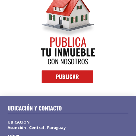
UBICACIÓN Y CONTACTO
UBICACIÓN
Asunción - Central - Paraguay
MÓVIL