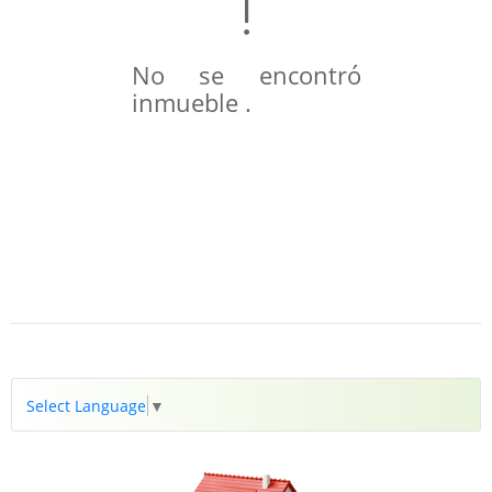
No se encontró
inmueble .
Select Language
▼